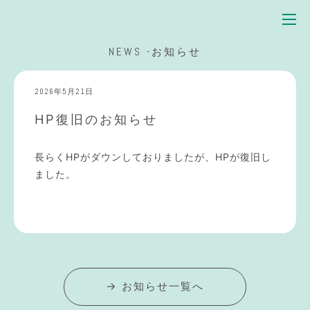
NEWS -お知らせ
2026年5月21日
HP復旧のお知らせ
長らくHPがダウンしておりましたが、HPが復旧し
ました。
→ お知らせ一覧へ