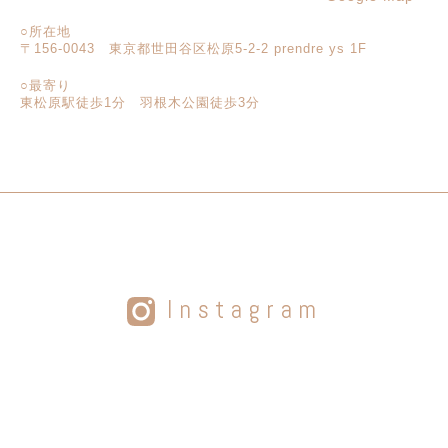
○所在地
〒156-0043 東京都世田谷区松原5-2-2 prendre ys 1F
○最寄り
東松原駅徒歩1分 羽根木公園徒歩3分
Instagram