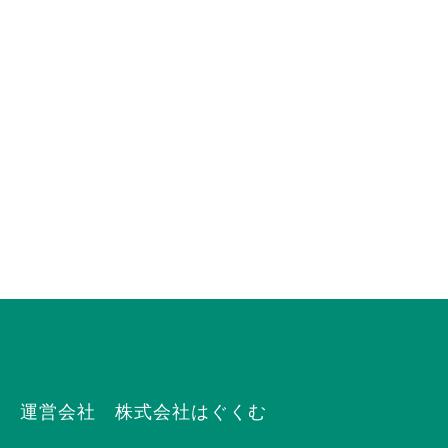
運営会社 株式会社はぐくむ