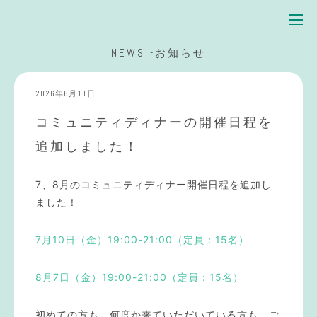
NEWS -お知らせ
2026年6月11日
コミュニティディナーの開催日程を
追加しました！
7、8月のコミュニティディナー開催日程を追加し
ました！
7月10日（金）19:00-21:00（定員：15名）
8月7日（金）19:00-21:00（定員：15名）
初めての方も、何度か来ていただいている方も、ご