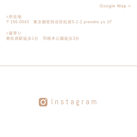
Google Map >
○所在地
〒156-0043 東京都世田谷区松原5-2-2 prendre ys 1F
○最寄り
東松原駅徒歩1分 羽根木公園徒歩3分
Instagram