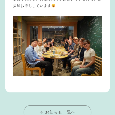
参加お待ちしています
→ お知らせ一覧へ