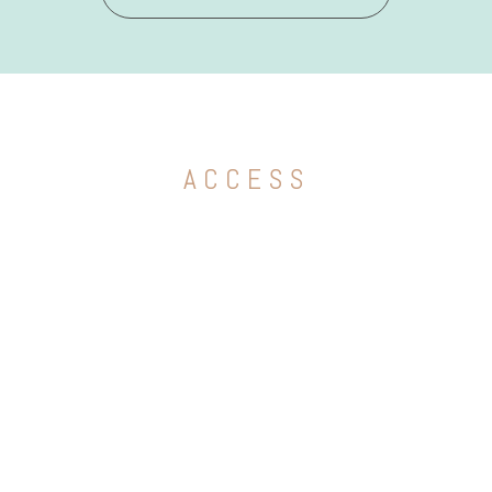
ACCESS