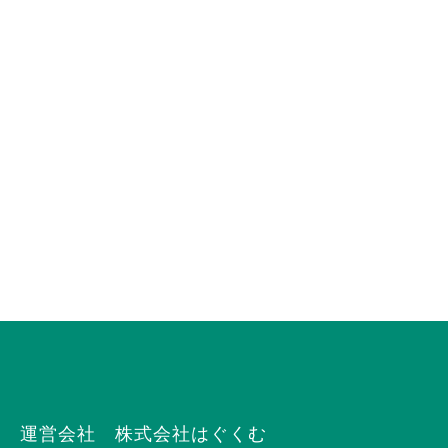
運営会社 株式会社はぐくむ